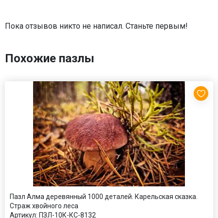
Пока отзывов никто не написал. Станьте первым!
Похожие пазлы
Пазл Алма деревянный 1000 деталей. Карельская сказка.
Страж хвойного леса
Артикул:
ПЗЛ-10К-КС-8132