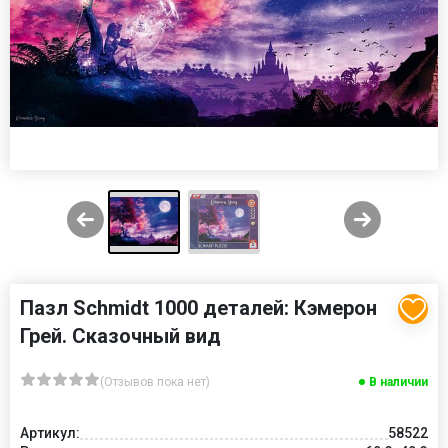
Пазл Schmidt 1000 деталей: Кэмерон
Грей. Сказочный вид
(Отзывов пока нет)
В наличии
Артикул:
58522