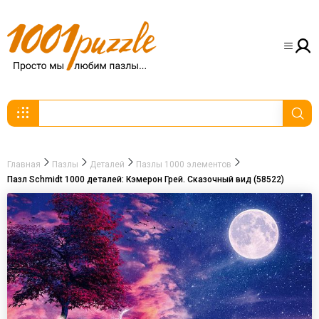
Главная
Пазлы
Деталей
Пазлы 1000 элементов
Пазл Schmidt 1000 деталей: Кэмерон Грей. Сказочный вид (58522)