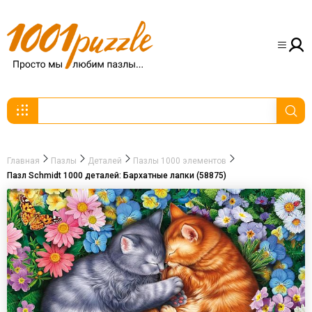
Главная
Пазлы
Деталей
Пазлы 1000 элементов
Пазл Schmidt 1000 деталей: Бархатные лапки (58875)