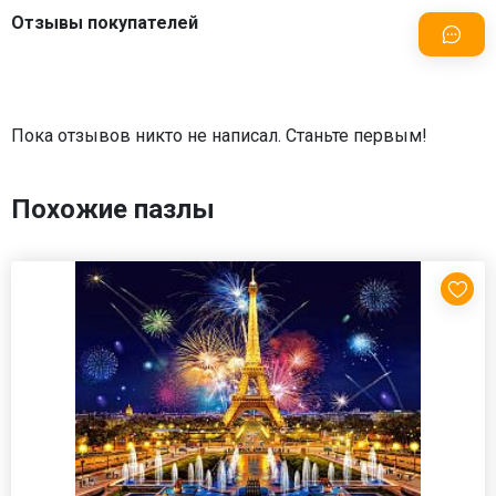
Отзывы покупателей
Пока отзывов никто не написал. Станьте первым!
Похожие пазлы