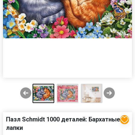
Пазл Schmidt 1000 деталей: Бархатные
лапки