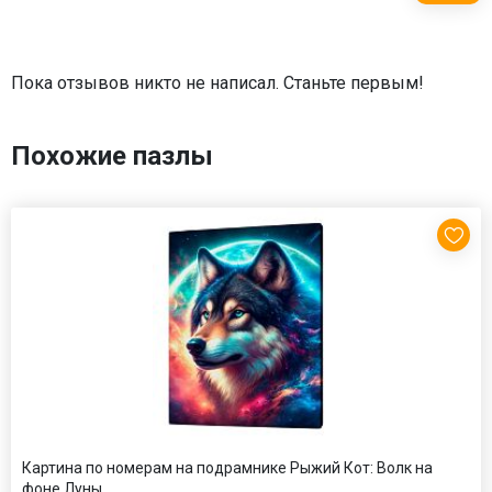
Пока отзывов никто не написал. Станьте первым!
Похожие пазлы
Картина по номерам на подрамнике Рыжий Кот: Волк на
фоне Луны