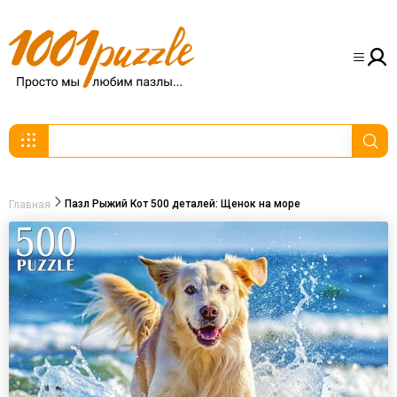
Пазл Рыжий Кот 500 деталей: Щенок на море
Главная