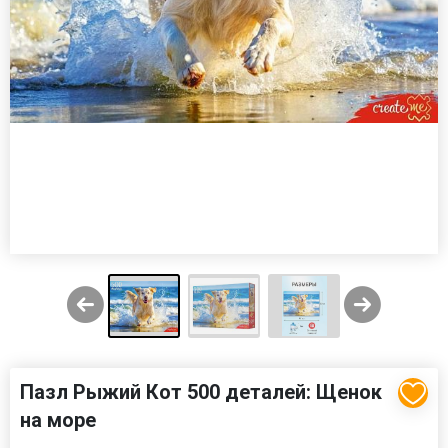
Пазл Рыжий Кот 500 деталей: Щенок
на море