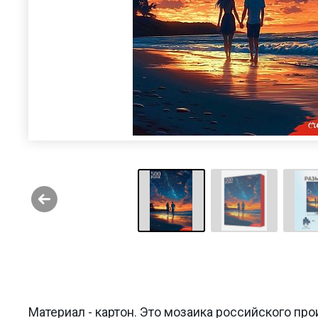
Материал - картон. Это мозаика российского про