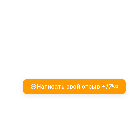
Написать свой отзыв
+17