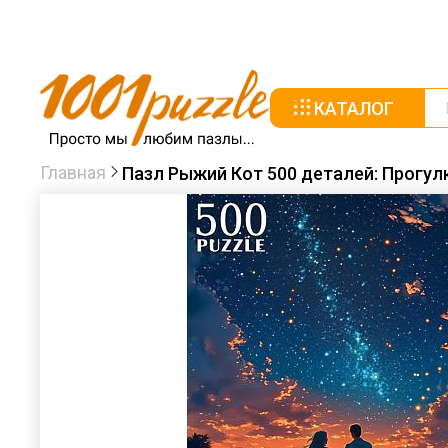
КАТАЛОГ
Главная
Пазл Рыжий Кот 500 деталей: Прогул