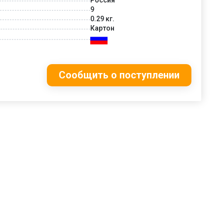
9
0.29 кг.
Картон
Сообщить о поступлении