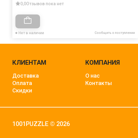
0,0
Отзывов пока нет
Нет в наличии
Сообщить о поступлении
КЛИЕНТАМ
КОМПАНИЯ
Доставка
О нас
Оплата
Контакты
Скидки
1001PUZZLE © 2026