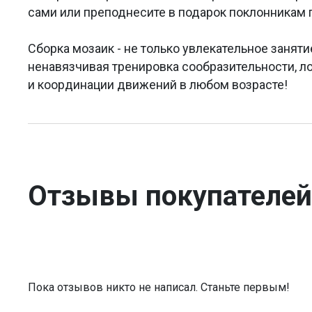
сами или преподнесите в подарок поклонникам 
Сборка мозаик - не только увлекательное заняти
ненавязчивая тренировка сообразительности, л
и координации движений в любом возрасте!
Отзывы покупателей
Пока отзывов никто не написал. Станьте первым!