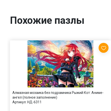
Похожие пазлы
Алмазная мозаика без подрамника Рыжий Кот: Аниме-
ангел (полное заполнение)
Артикул:
НД-6311