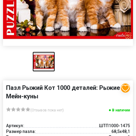
Пазл Рыжий Кот 1000 деталей: Рыжие
Мейн-куны
(Отзывов пока нет)
В наличии
Артикул:
ШТП1000-1475
Размер пазла:
68,5x48,1