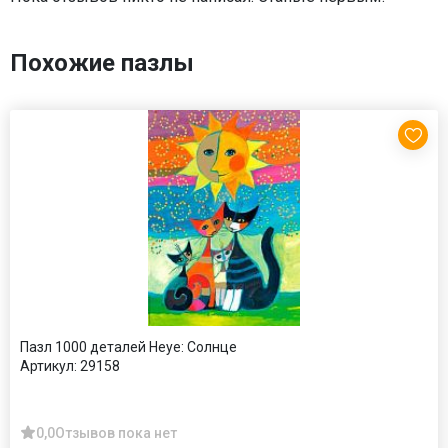
Похожие пазлы
Пазл 1000 деталей Heye: Солнце
Артикул:
29158
0,0
Отзывов пока нет