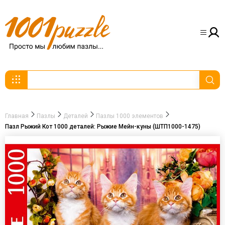
Главная
Пазлы
Деталей
Пазлы 1000 элементов
Пазл Рыжий Кот 1000 деталей: Рыжие Мейн-куны (ШТП1000-1475)