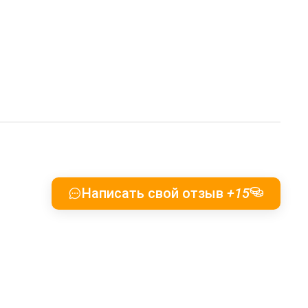
Написать свой отзыв
+15