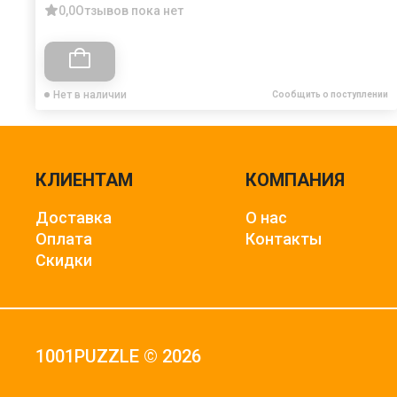
0,0
Отзывов пока нет
Нет в наличии
Сообщить о поступлении
КЛИЕНТАМ
КОМПАНИЯ
Доставка
О нас
Оплата
Контакты
Скидки
1001PUZZLE © 2026