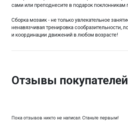
сами или преподнесите в подарок поклонникам 
Сборка мозаик - не только увлекательное заняти
ненавязчивая тренировка сообразительности, л
и координации движений в любом возрасте!
Отзывы покупателей
Пока отзывов никто не написал. Станьте первым!