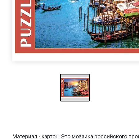
Материал - картон. Это мозаика российского про