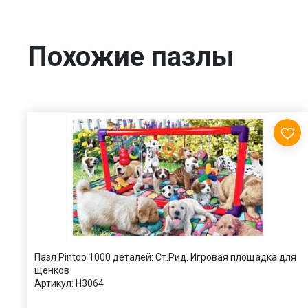
Похожие пазлы
Пазл Pintoo 1000 деталей: Ст.Рид. Игровая площадка для
щенков
Артикул:
H3064