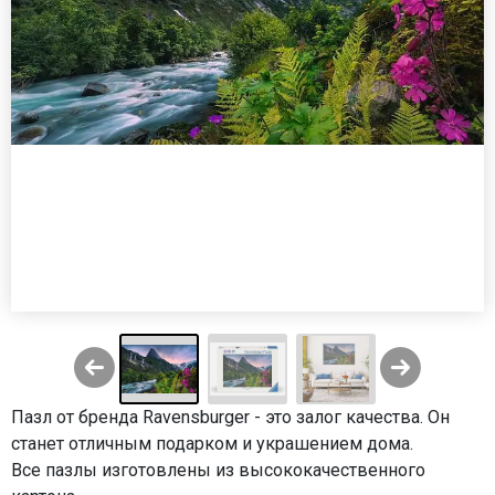
Пазл от бренда Ravensburger - это залог качества. Он
станет отличным подарком и украшением дома.
Все пазлы изготовлены из высококачественного