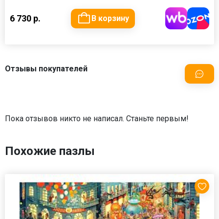
6 730 р.
В корзину
Отзывы покупателей
Пока отзывов никто не написал. Станьте первым!
Похожие пазлы