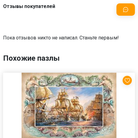
Отзывы покупателей
Пока отзывов никто не написал. Станьте первым!
Похожие пазлы