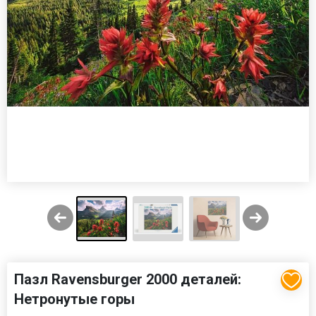
Пазл Ravensburger 2000 деталей:
Нетронутые горы