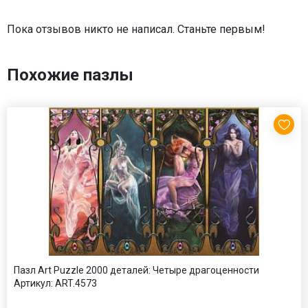
Пока отзывов никто не написал. Станьте первым!
Похожие пазлы
Пазл Art Puzzle 2000 деталей: Четыре драгоценности
Артикул:
ART.4573