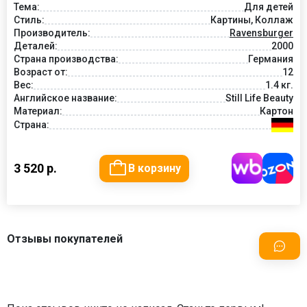
Тема:
Для детей
Стиль:
Картины, Коллаж
Производитель:
Ravensburger
Деталей:
2000
Страна производства:
Германия
Возраст от:
12
Вес:
1.4 кг.
Английское название:
Still Life Beauty
Материал:
Картон
Страна:
3 520 р.
В корзину
Отзывы покупателей