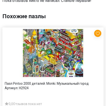
Пока отзывов никто не написал. Станьте первым!
Похожие пазлы
Пазл Pintoo 2000 деталей: Monki. Музыкальный город
Артикул:
H2924
0,0
Отзывов пока нет