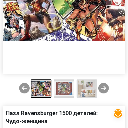
Пазл Ravensburger 1500 деталей:
Чудо-женщина