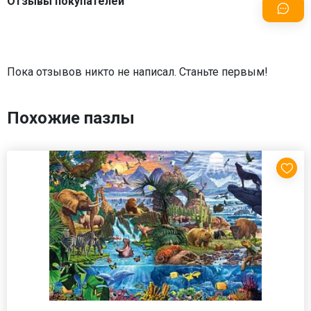
Отзывы покупателей
Пока отзывов никто не написал. Станьте первым!
Похожие пазлы