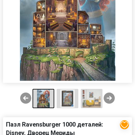
Пазл Ravensburger 1000 деталей:
Disney. Дворец Мериды