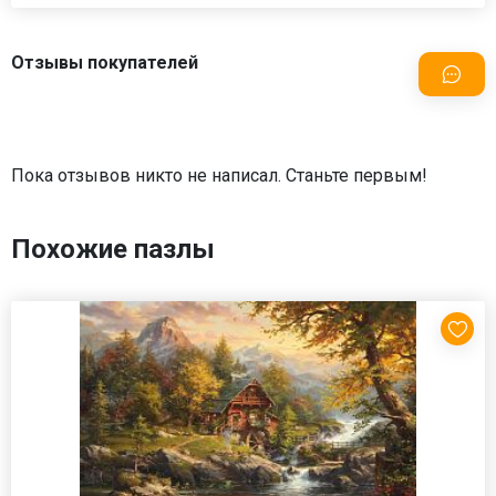
Отзывы покупателей
Пока отзывов никто не написал. Станьте первым!
Похожие пазлы