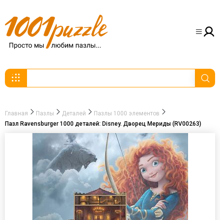
Главная
Пазлы
Деталей
Пазлы 1000 элементов
Пазл Ravensburger 1000 деталей: Disney. Дворец Мериды (RV00263)