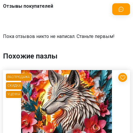
Отзывы покупателей
Пока отзывов никто не написал. Станьте первым!
Похожие пазлы
РАСПРОДАЖА
СКИДКА
УЦЕНКА