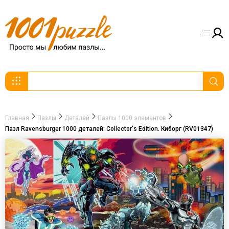
Главная
Пазлы
Деталей
Пазлы 1000 элементов
Пазл Ravensburger 1000 деталей: Collector's Edition. Киборг (RV01347)