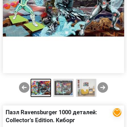
Пазл Ravensburger 1000 деталей:
Collector's Edition. Киборг