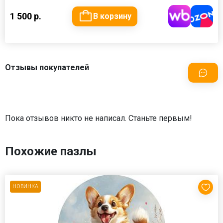
1 500 р.
В корзину
Отзывы покупателей
Пока отзывов никто не написал. Станьте первым!
Похожие пазлы
НОВИНКА