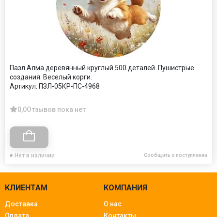
Пазл Алма деревянный круглый 500 деталей. Пушистрые
создания. Веселый корги.
Артикул:
ПЗЛ-05КР-ПС-4968
0,0
Отзывов пока нет
Нет в наличии
Сообщить о поступлении
КЛИЕНТАМ
КОМПАНИЯ
Доставка
О нас
Оплата
Контакты