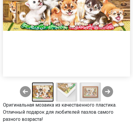
Оригинальная мозаика из качественного пластика.
Отличный подарок для любителей пазлов самого
разного возраста!