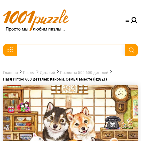
Главная
Пазлы
Деталей
Пазлы на 500-600 деталей
Пазл Pintoo 600 деталей: Кайоми. Семья вместе (Н2821)