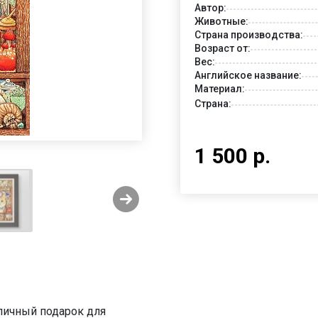
Автор:
Животные:
Страна производства:
Возраст от:
Вес:
Английское название:
Материал:
Страна:
1 500 р.
тличный подарок для