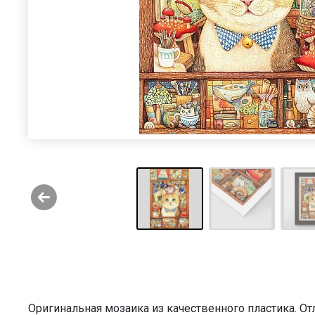
Оригинальная мозаика из качественного пластика. О