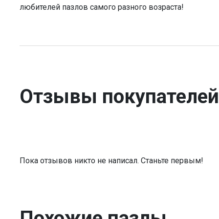
любителей пазлов самого разного возраста!
Отзывы покупателей
Пока отзывов никто не написал. Станьте первым!
Похожие пазлы