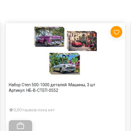
Набор Степ 500-1000 деталей: Машины, 3 шт
Артикул:
НБ-В-СТЕП-0552
0,0
Отзывов пока нет