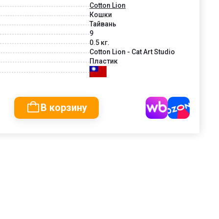
Cotton Lion
Кошки
Тайвань
9
0.5 кг.
Cotton Lion - Cat Art Studio
Пластик
В корзину