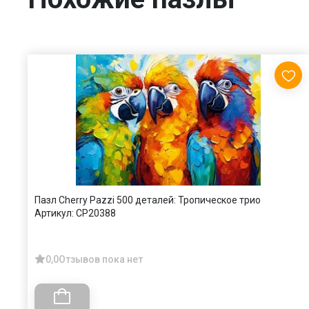
Пазл Cherry Pazzi 500 деталей: Тропическое трио
Артикул:
CP20388
0,0
Отзывов пока нет