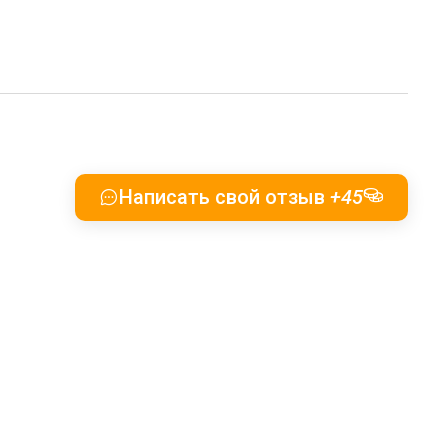
Написать свой отзыв
+45