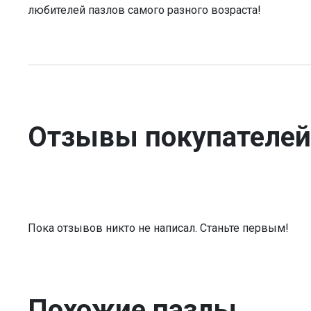
любителей пазлов самого разного возраста!
Отзывы покупателей
Пока отзывов никто не написал. Станьте первым!
Похожие пазлы