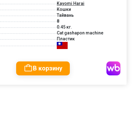
Kayomi Harai
Кошки
Тайвань
8
0.45 кг.
Cat gashapon machine
Пластик
В корзину