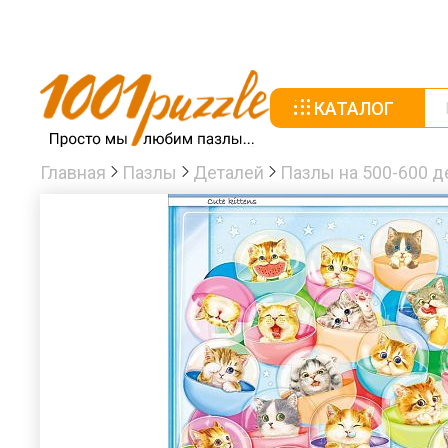
КАТАЛОГ
Главная
Пазлы
Деталей
Пазлы на 500-600 д