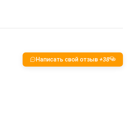
Написать свой отзыв
+38