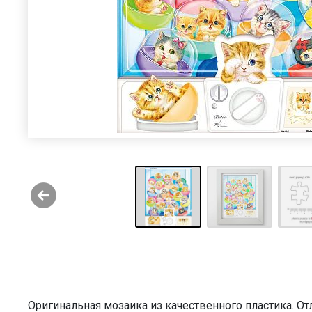
Оригинальная мозаика из качественного пластика. О