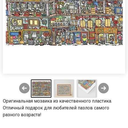
Оригинальная мозаика из качественного пластика.
Отличный подарок для любителей пазлов самого
разного возраста!