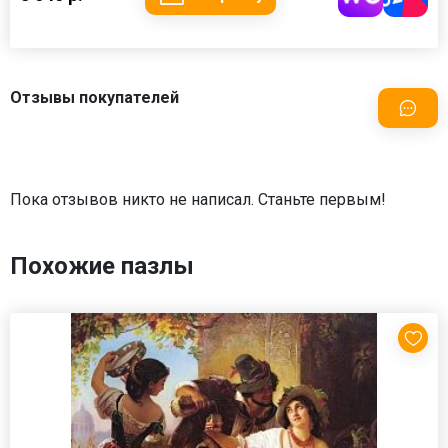
Отзывы покупателей
Пока отзывов никто не написал. Станьте первым!
Похожие пазлы