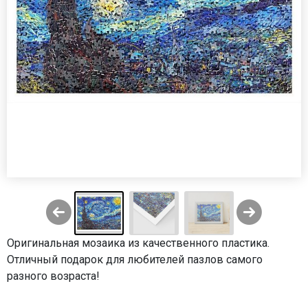
Оригинальная мозаика из качественного пластика.
Отличный подарок для любителей пазлов самого
разного возраста!