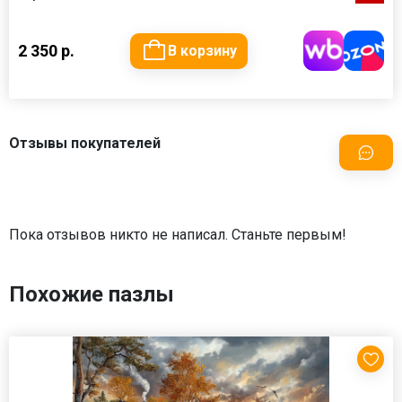
2 350 р.
В корзину
Отзывы покупателей
Пока отзывов никто не написал. Станьте первым!
Похожие пазлы