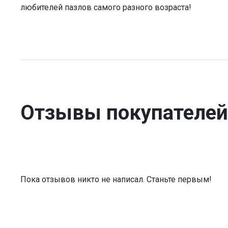
любителей пазлов самого разного возраста!
Отзывы покупателей
Пока отзывов никто не написал. Станьте первым!