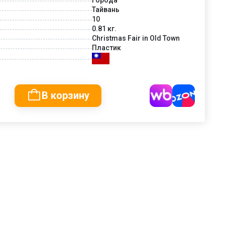
Тайвань
10
0.81 кг.
Christmas Fair in Old Town
Пластик
В корзину