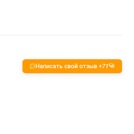
Написать свой отзыв
+71