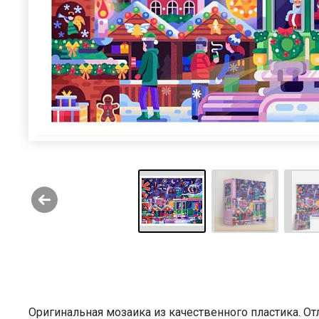
Оригинальная мозаика из качественного пластика. О