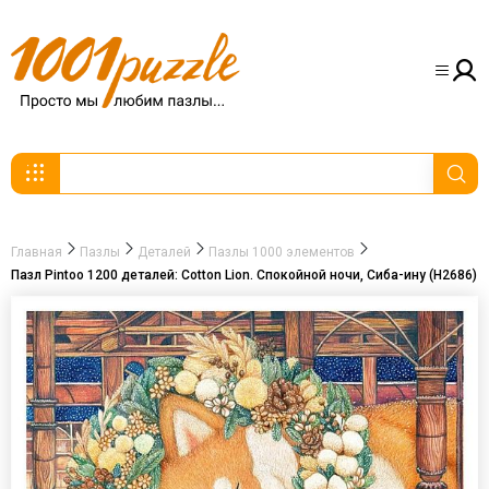
Главная
Пазлы
Деталей
Пазлы 1000 элементов
Пазл Pintoo 1200 деталей: Cotton Lion. Спокойной ночи, Сиба-ину (H2686)