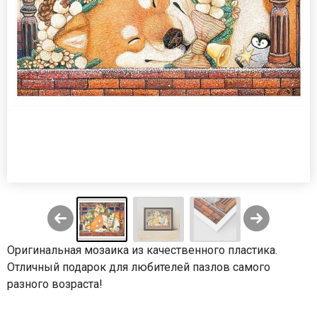
Оригинальная мозаика из качественного пластика.
Отличный подарок для любителей пазлов самого
разного возраста!