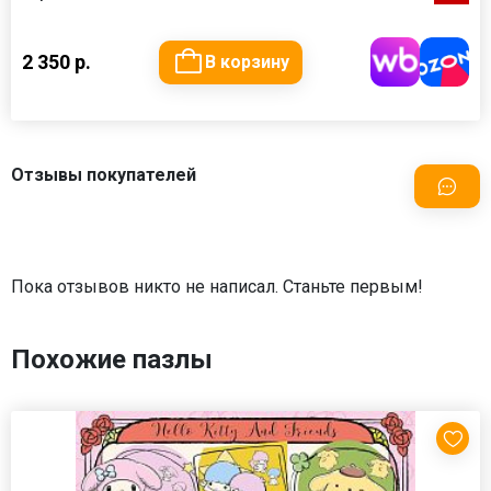
2 350 р.
В корзину
Отзывы покупателей
Пока отзывов никто не написал. Станьте первым!
Похожие пазлы