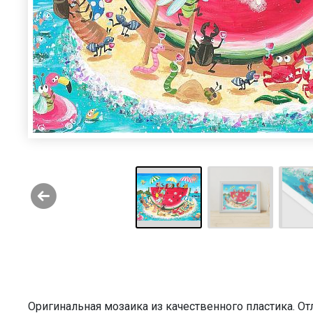
Оригинальная мозаика из качественного пластика. О