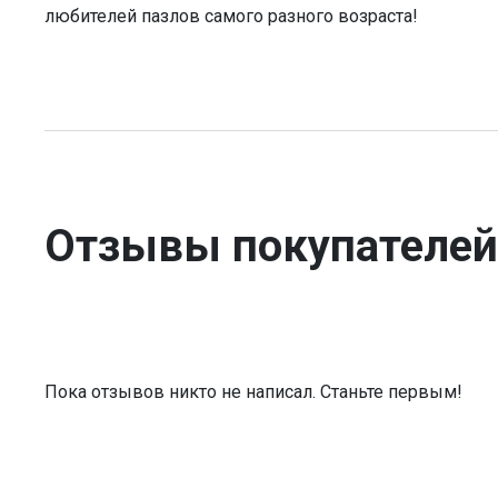
любителей пазлов самого разного возраста!
Отзывы покупателей
Пока отзывов никто не написал. Станьте первым!