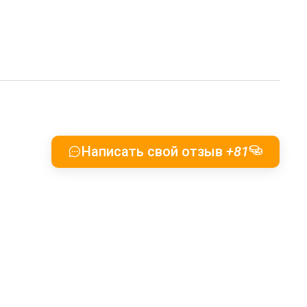
Написать свой отзыв
+81