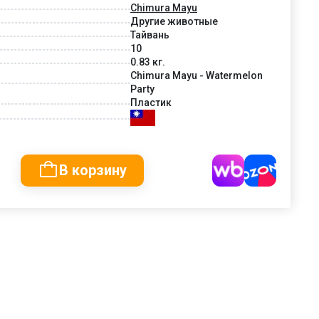
Chimura Mayu
Другие животные
Тайвань
10
0.83 кг.
Chimura Mayu - Watermelon
Party
Пластик
В корзину