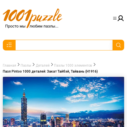
Главная
Пазлы
Деталей
Пазлы 1000 элементов
Пазл Pintoo 1000 деталей: Закат Тайбэй, Тайвань (Н1916)