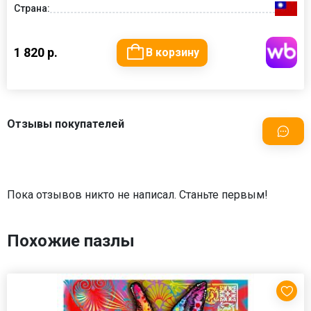
Страна:
1 820 р.
В корзину
Отзывы покупателей
Пока отзывов никто не написал. Станьте первым!
Похожие пазлы