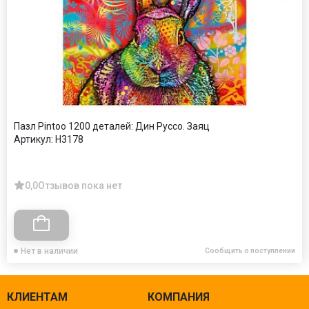
Пазл Pintoo 1200 деталей: Дин Руссо. Заяц
Артикул:
H3178
0,0
Отзывов пока нет
Нет в наличии
Сообщить о поступлении
КЛИЕНТАМ
КОМПАНИЯ