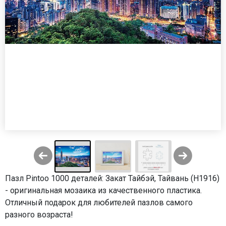
Пазл Pintoo 1000 деталей: Закат Тайбэй, Тайвань (Н1916)
- оригинальная мозаика из качественного пластика.
Отличный подарок для любителей пазлов самого
разного возраста!