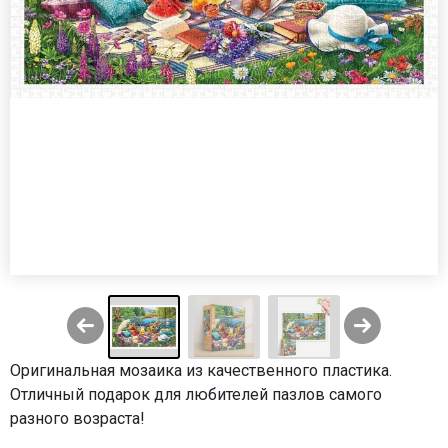
Оригинальная мозаика из качественного пластика.
Отличный подарок для любителей пазлов самого
разного возраста!