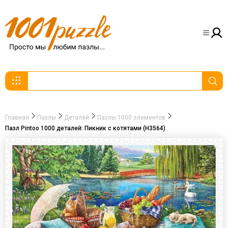
Главная
Пазлы
Деталей
Пазлы 1000 элементов
Пазл Pintoo 1000 деталей: Пикник с котятами (H3564)