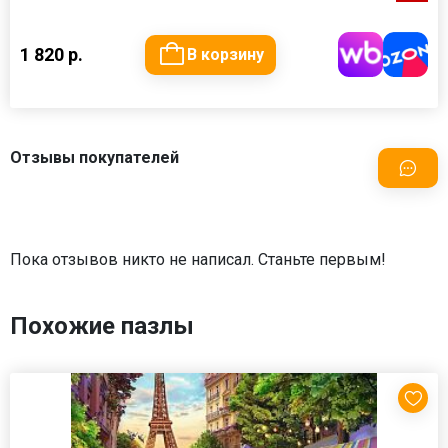
1 820 р.
В корзину
Отзывы покупателей
Пока отзывов никто не написал. Станьте первым!
Похожие пазлы