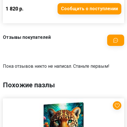
1 820 р.
Сообщить о поступлении
Отзывы покупателей
Пока отзывов никто не написал. Станьте первым!
Похожие пазлы