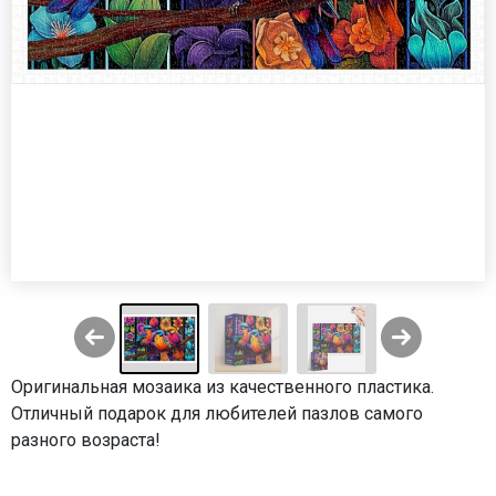
Оригинальная мозаика из качественного пластика.
Отличный подарок для любителей пазлов самого
разного возраста!