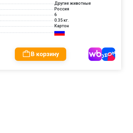
Другие животные
Россия
6
0.35 кг.
Картон
В корзину