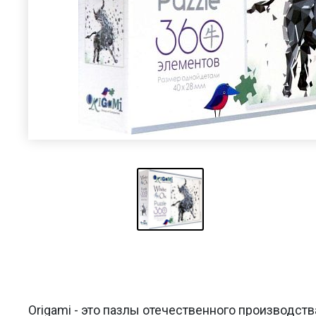
Origami - это пазлы отечественного производст