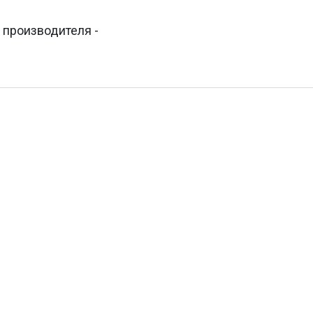
 производителя -