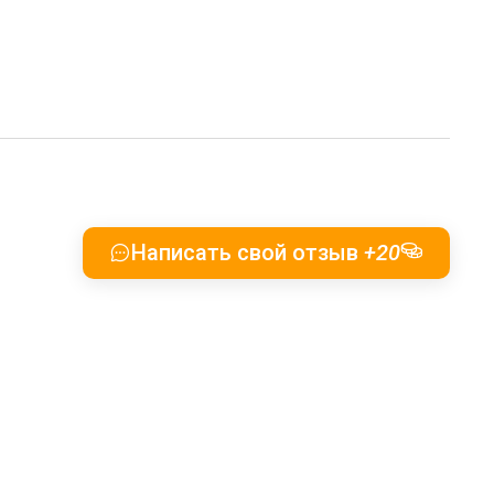
Написать свой отзыв
+20