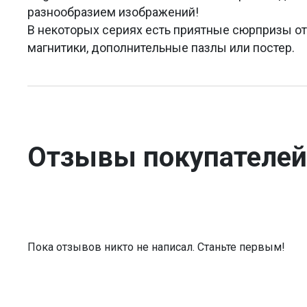
разнообразием изображений!
В некоторых сериях есть приятные сюрпризы от
магнитики, дополнительные пазлы или постер.
Отзывы покупателей
Пока отзывов никто не написал. Станьте первым!