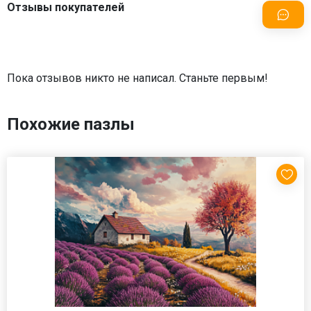
Отзывы покупателей
Пока отзывов никто не написал. Станьте первым!
Похожие пазлы