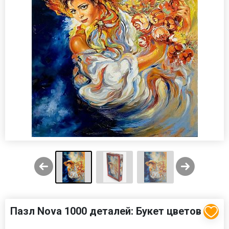
Пазл Nova 1000 деталей: Букет цветов