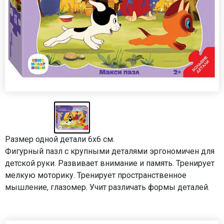
Размер одной детали 6х6 см.
Фигурный пазл с крупными деталями эргономичен для
детской руки. Развивает внимание и память. Тренирует
мелкую моторику. Тренирует пространственное
мышление, глазомер. Учит различать формы деталей.