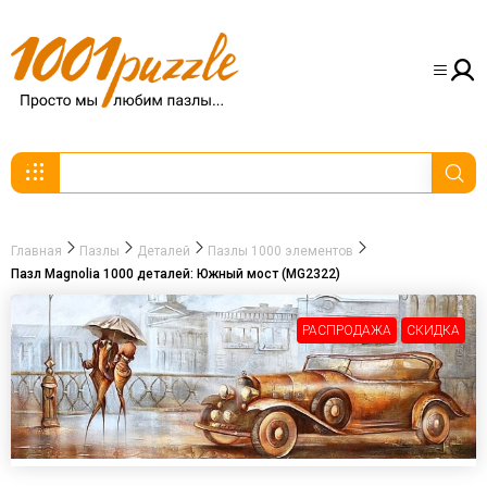
Главная
Пазлы
Деталей
Пазлы 1000 элементов
Пазл Magnolia 1000 деталей: Южный мост (MG2322)
РАСПРОДАЖА
СКИДКА
-30%