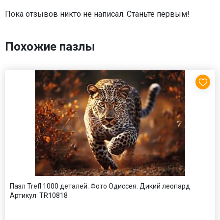
Пока отзывов никто не написал. Станьте первым!
Похожие пазлы
Пазл Trefl 1000 деталей: Фото Одиссея. Дикий леопард
Артикул:
TR10818