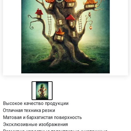
Высокое качество продукции
Отличная техника резки
Матовая и бархатистая поверхность
Эксклюзивные изображения