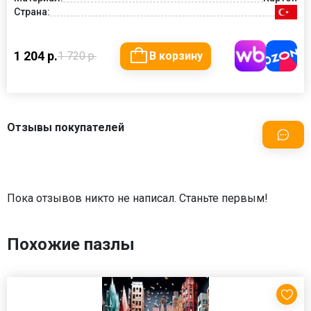
Страна:
1 204 р.
1 720 р.
В корзину
Отзывы покупателей
Пока отзывов никто не написал. Станьте первым!
Похожие пазлы