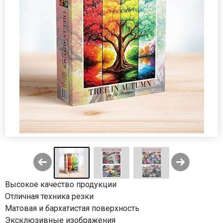
Высокое качество продукции
Отличная техника резки
Матовая и бархатистая поверхность
Эксклюзивные изображения