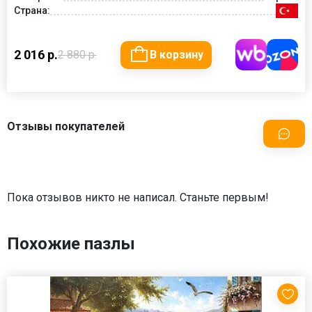
Страна:
2 016 р.
2 880 р.
В корзину
Отзывы покупателей
Пока отзывов никто не написал. Станьте первым!
Похожие пазлы