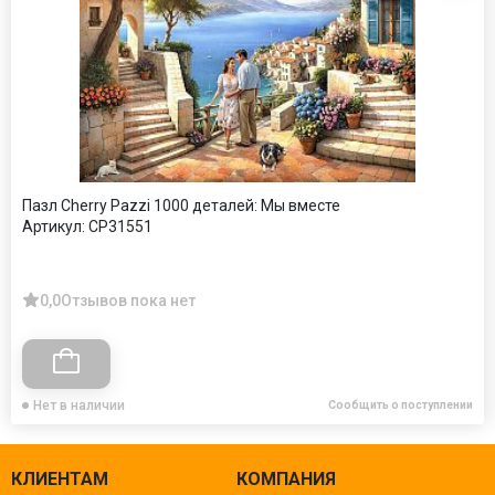
Пазл Cherry Pazzi 1000 деталей: Мы вместе
Артикул:
CP31551
0,0
Отзывов пока нет
Нет в наличии
Сообщить о поступлении
КЛИЕНТАМ
КОМПАНИЯ