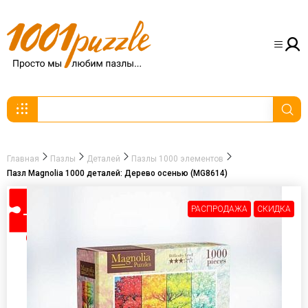
Главная
Пазлы
Деталей
Пазлы 1000 элементов
Пазл Magnolia 1000 деталей: Дерево осенью (MG8614)
РАСПРОДАЖА
СКИДКА
-30%