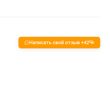
Написать свой отзыв
+42