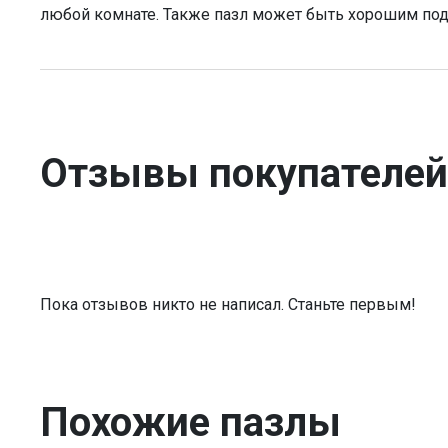
любой комнате. Также пазл может быть хорошим по
Отзывы покупателей
Пока отзывов никто не написал. Станьте первым!
Похожие пазлы