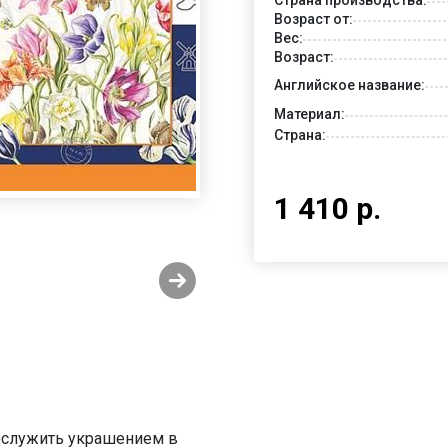
Возраст от:
Вес:
Возраст:
Английское название:
Материал:
Страна:
1 410 р.
послужить украшением в