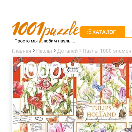
КАТАЛОГ
Главная
Пазлы
Деталей
Пазлы 1000 элемен