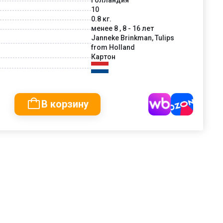
10
0.8 кг.
менее 8 , 8 - 16 лет
Janneke Brinkman, Tulips
from Holland
Картон
В корзину