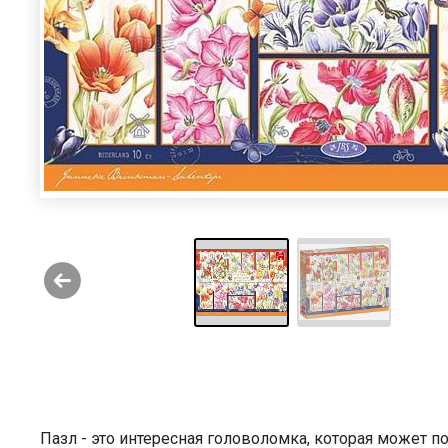
Пазл - это интересная головоломка, которая может 