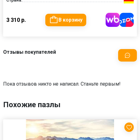
Страна:
3 310 р.
В корзину
Отзывы покупателей
Пока отзывов никто не написал. Станьте первым!
Похожие пазлы