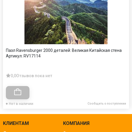
Пазл Ravensburger 2000 деталей: Великая Китайская стена
Артикул:
RV17114
0,0
Отзывов пока нет
Нет в наличии
Сообщить о поступлении
КЛИЕНТАМ
КОМПАНИЯ