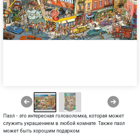
Пазл - это интересная головоломка, которая может
служить украшением в любой комнате. Также пазл
может быть хорошим подарком.