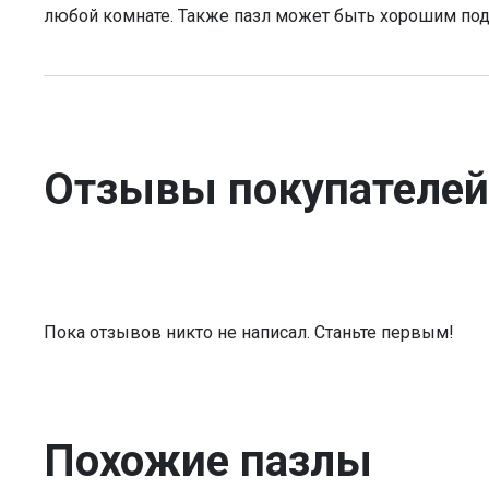
любой комнате. Также пазл может быть хорошим по
Отзывы покупателей
Пока отзывов никто не написал. Станьте первым!
Похожие пазлы