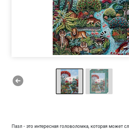
Пазл - это интересная головоломка, которая может 