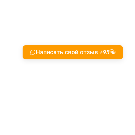
Написать свой отзыв
+95