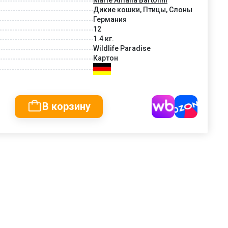
Дикие кошки, Птицы, Слоны
Германия
12
1.4 кг.
Wildlife Paradise
Картон
В корзину