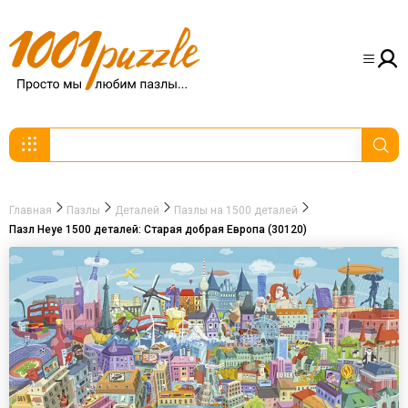
Главная
Пазлы
Деталей
Пазлы на 1500 деталей
Пазл Heye 1500 деталей: Старая добрая Европа (30120)