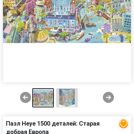
Пазл Heye 1500 деталей: Старая
добрая Европа