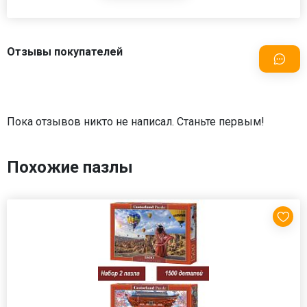
Отзывы покупателей
Пока отзывов никто не написал. Станьте первым!
Похожие пазлы