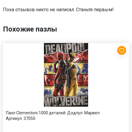
Пока отзывов никто не написал. Станьте первым!
Похожие пазлы
Пазл Clementoni 1000 деталей: Дэдпул. Марвел
Артикул:
37050