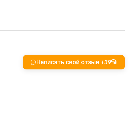
Написать свой отзыв
+39