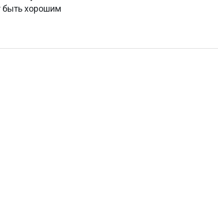
т быть хорошим