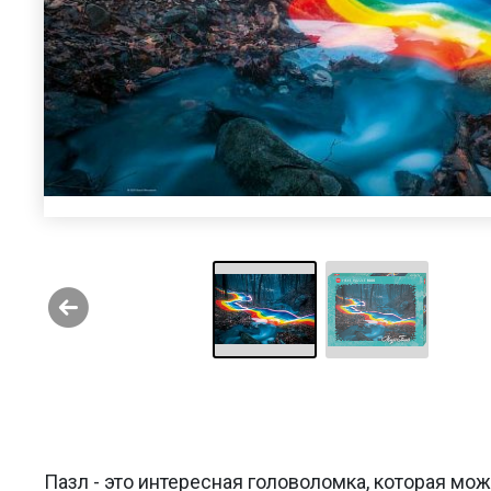
Пазл - это интересная головоломка, которая мо