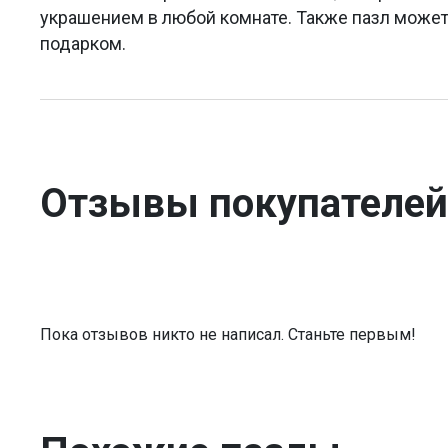
украшением в любой комнате. Также пазл може
подарком.
Отзывы покупателей
Пока отзывов никто не написал. Станьте первым!