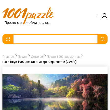
Главная
Пазлы
Деталей
Пазлы 1000 элементов
Пазл Heye 1000 деталей: Озеро Серьянг-Чи (29978)