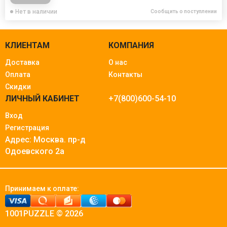
Нет в наличии
Сообщить о поступлении
КЛИЕНТАМ
КОМПАНИЯ
Доставка
О нас
Оплата
Контакты
Скидки
ЛИЧНЫЙ КАБИНЕТ
+7(800)600-54-10
Вход
Регистрация
Адрес: Москва.
пр-д
Одоевского 2а
Принимаем к оплате:
1001PUZZLE © 2026