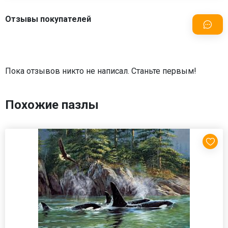
Отзывы покупателей
Пока отзывов никто не написал. Станьте первым!
Похожие пазлы