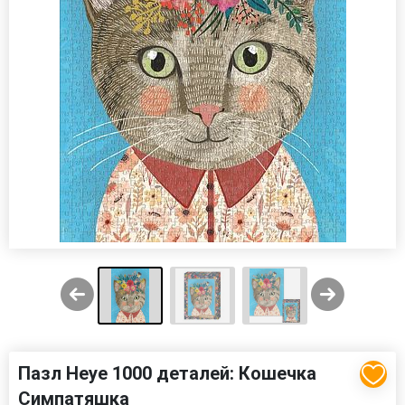
Пазл Heye 1000 деталей: Кошечка
Симпатяшка