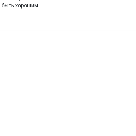
т быть хорошим