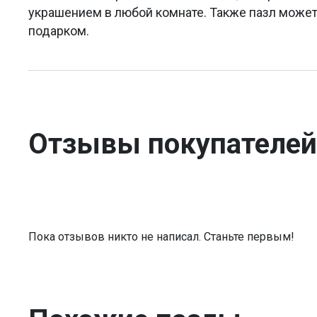
украшением в любой комнате. Также пазл може
подарком.
Отзывы покупателей
Пока отзывов никто не написал. Станьте первым!