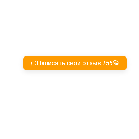
Написать свой отзыв
+56