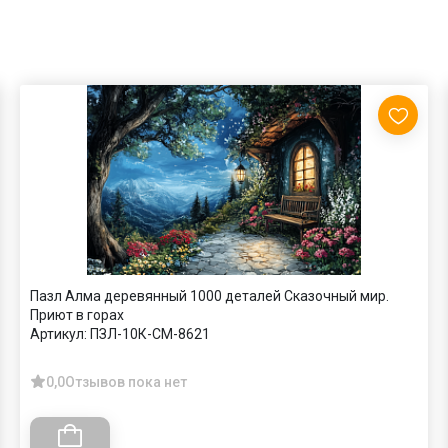
Пазл Алма деревянный 1000 деталей Сказочный мир.
Приют в горах
Артикул:
ПЗЛ-10К-СМ-8621
0,0
Отзывов пока нет