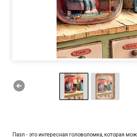
Пазл - это интересная головоломка, которая мо