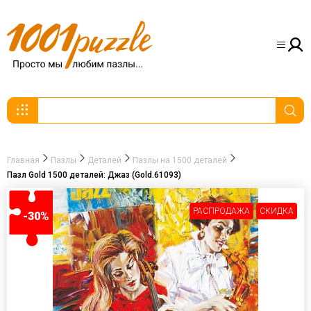
Главная
Пазлы
Деталей
Пазлы на 1500 деталей
Пазл Gold 1500 деталей: Джаз (Gold.61093)
РАСПРОДАЖА
СКИДКА
-30%