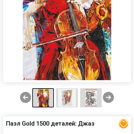
Пазл Gold 1500 деталей: Джаз