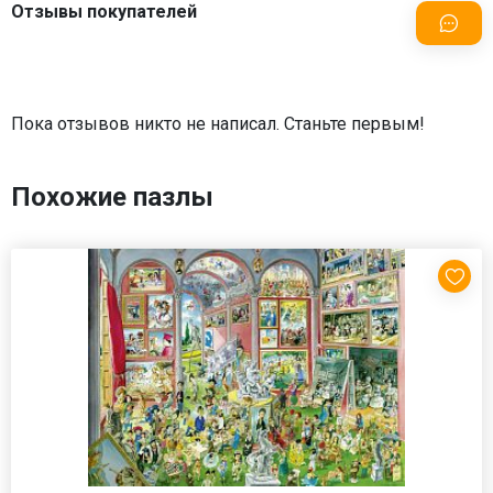
Отзывы покупателей
Пока отзывов никто не написал. Станьте первым!
Похожие пазлы