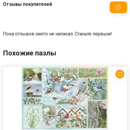
Отзывы покупателей
Пока отзывов никто не написал. Станьте первым!
Похожие пазлы