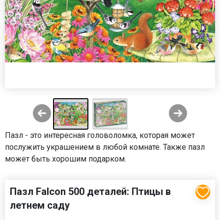
Пазл - это интересная головоломка, которая может
послужить украшением в любой комнате. Также пазл
может быть хорошим подарком.
Пазл Falcon 500 деталей: Птицы в
летнем саду