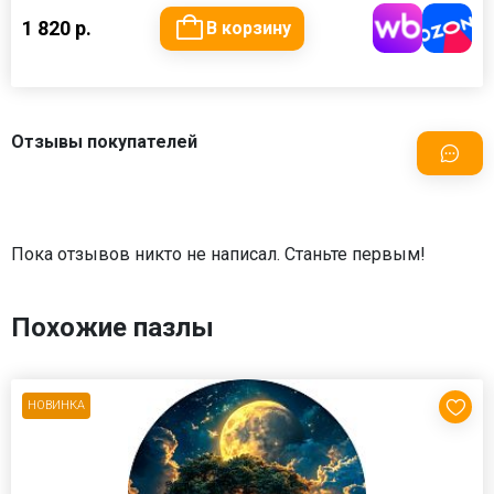
1 820 р.
В корзину
Отзывы покупателей
Пока отзывов никто не написал. Станьте первым!
Похожие пазлы
НОВИНКА