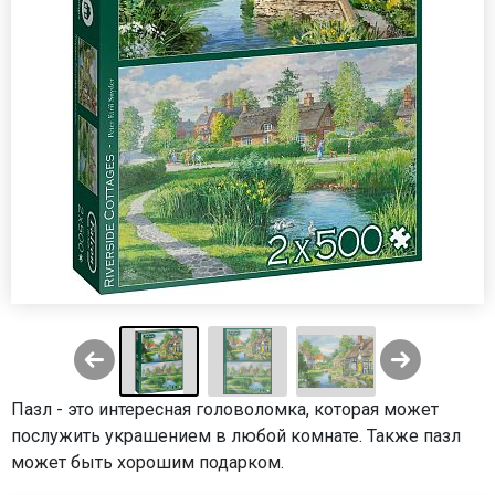
Пазл - это интересная головоломка, которая может
послужить украшением в любой комнате. Также пазл
может быть хорошим подарком.