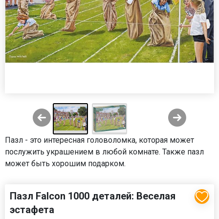
Пазл - это интересная головоломка, которая может
послужить украшением в любой комнате. Также пазл
может быть хорошим подарком.
Пазл Falcon 1000 деталей: Веселая
эстафета