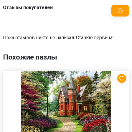
Отзывы покупателей
Пока отзывов никто не написал. Станьте первым!
Похожие пазлы