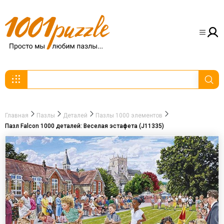
Главная
Пазлы
Деталей
Пазлы 1000 элементов
Пазл Falcon 1000 деталей: Веселая эстафета (J11335)