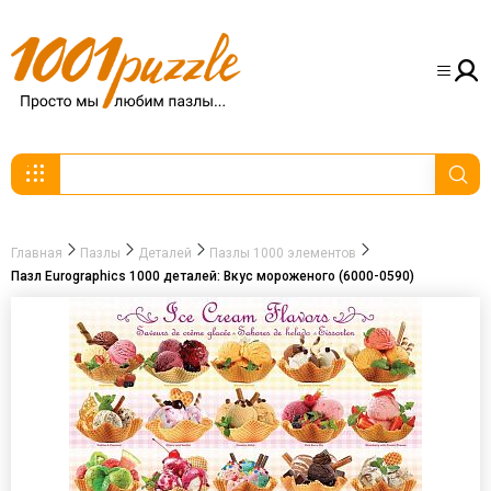
Главная
Пазлы
Деталей
Пазлы 1000 элементов
Пазл Eurographics 1000 деталей: Вкус мороженого (6000-0590)