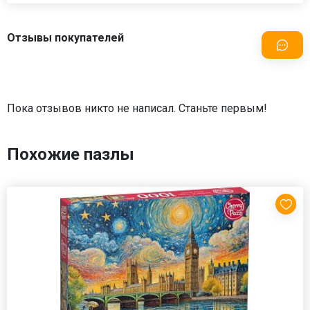
Отзывы покупателей
Пока отзывов никто не написал. Станьте первым!
Похожие пазлы