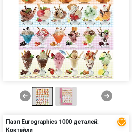
Пазл Eurographics 1000 деталей:
Коктейли