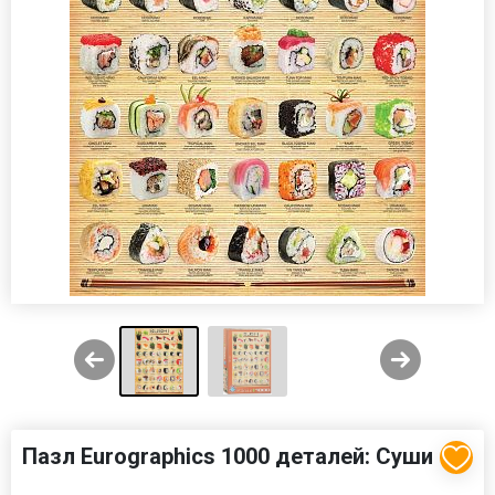
Пазл Eurographics 1000 деталей: Суши