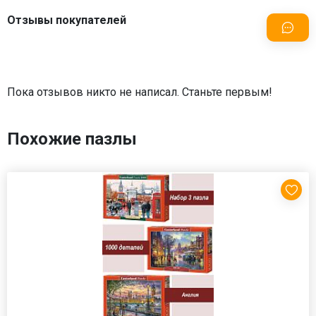
Отзывы покупателей
Пока отзывов никто не написал. Станьте первым!
Похожие пазлы