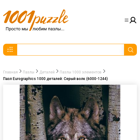
Главная
Пазлы
Деталей
Пазлы 1000 элементов
Пазл Eurographics 1000 деталей: Серый волк (6000-1244)