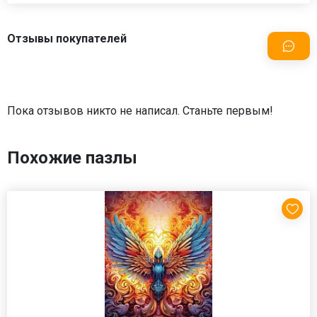
Отзывы покупателей
Пока отзывов никто не написал. Станьте первым!
Похожие пазлы