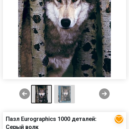
Пазл Eurographics 1000 деталей:
Серый волк