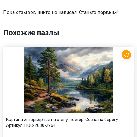
Пока отзывов никто не написал. Станьте первым!
Похожие пазлы
Картина интерьерная на стену, постер. Сосна на берегу
Артикул:
ПОС-2030-2964