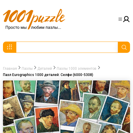
Главная
Пазлы
Деталей
Пазлы 1000 элементов
Пазл Eurographics 1000 деталей: Селфи (6000-5308)