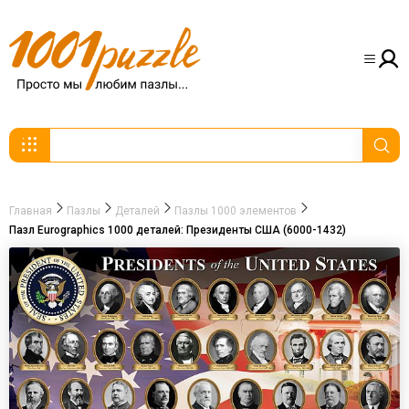
Главная
Пазлы
Деталей
Пазлы 1000 элементов
Пазл Eurographics 1000 деталей: Президенты США (6000-1432)