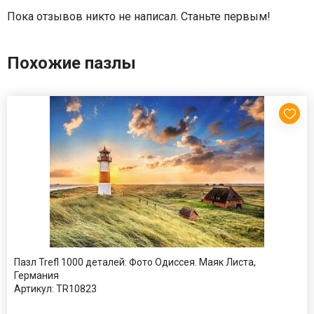
Пока отзывов никто не написал. Станьте первым!
Похожие пазлы
Пазл Trefl 1000 деталей: Фото Одиссея. Маяк Листа,
Германия
Артикул:
TR10823