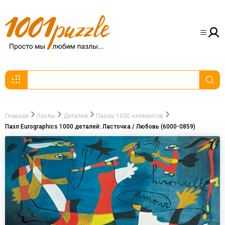
Главная
Пазлы
Деталей
Пазлы 1000 элементов
Пазл Eurographics 1000 деталей: Ласточка / Любовь (6000-0859)