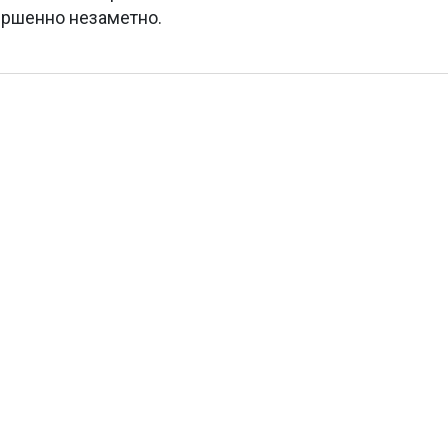
ершенно незаметно.