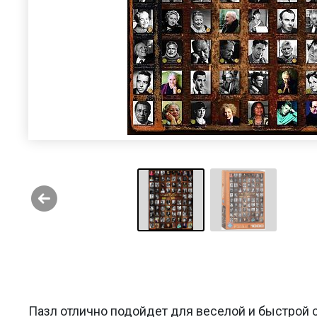
Пазл отлично подойдет для веселой и быстрой с