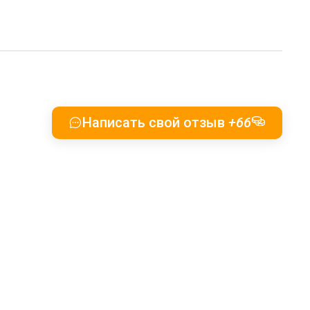
Написать свой отзыв
+66