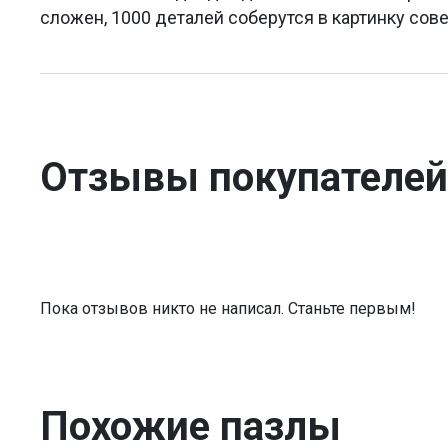
сложен, 1000 деталей соберутся в картинку сов
Отзывы покупателей
Пока отзывов никто не написал. Станьте первым!
Похожие пазлы